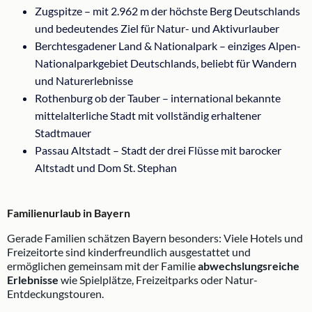
Zugspitze – mit 2.962 m der höchste Berg Deutschlands
und bedeutendes Ziel für Natur- und Aktivurlauber
Berchtesgadener Land & Nationalpark – einziges Alpen-
Nationalparkgebiet Deutschlands, beliebt für Wandern
und Naturerlebnisse
Rothenburg ob der Tauber – international bekannte
mittelalterliche Stadt mit vollständig erhaltener
Stadtmauer
Passau Altstadt – Stadt der drei Flüsse mit barocker
Altstadt und Dom St. Stephan
Familienurlaub in Bayern
Gerade Familien schätzen Bayern besonders: Viele Hotels und
Freizeitorte sind kinderfreundlich ausgestattet und
ermöglichen gemeinsam mit der Familie
abwechslungsreiche
Erlebnisse
wie Spielplätze, Freizeitparks oder Natur-
Entdeckungstouren.