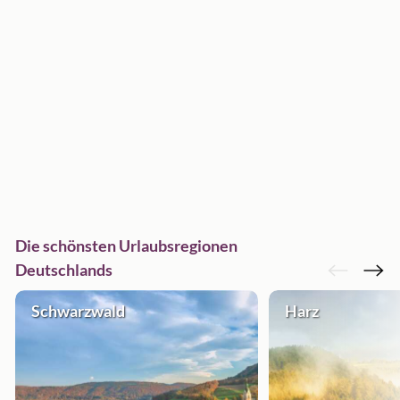
Die schönsten Urlaubsregionen
Deutschlands
Schwarzwald
Harz