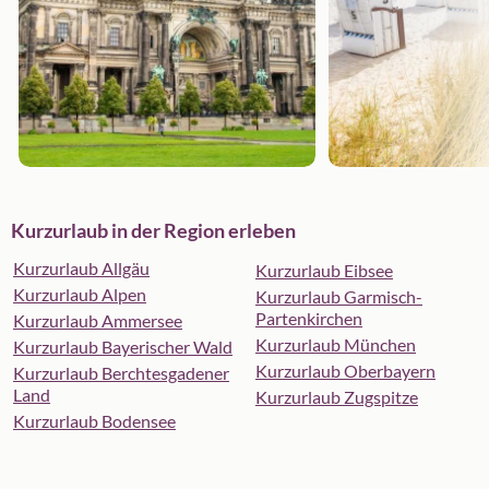
Kurzurlaub in der Region erleben
Kurzurlaub Allgäu
Kurzurlaub Eibsee
Kurzurlaub Alpen
Kurzurlaub Garmisch-
Partenkirchen
Kurzurlaub Ammersee
Kurzurlaub München
Kurzurlaub Bayerischer Wald
Kurzurlaub Oberbayern
Kurzurlaub Berchtesgadener
Land
Kurzurlaub Zugspitze
Kurzurlaub Bodensee