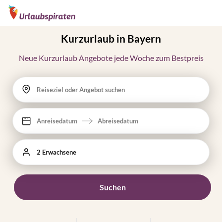
Kurzurlaub in Bayern
Neue Kurzurlaub Angebote jede Woche zum Bestpreis
Reiseziel oder Angebot suchen
Anreisedatum
Abreisedatum
2 Erwachsene
Suchen