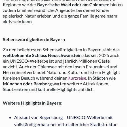
Regionen wie der
Bayerische Wald oder am Chiemsee
bieten
zudem familienfreundliche Angebote, bei denen Kinder
spielerisch Natur erleben und die ganze Familie gemeinsam
aktiv sein kann.
Sehenswürdigkeiten in Bayern
Zu den beliebtesten Sehenswürdigkeiten in Bayern zählt das
weltbekannte Schloss Neuschwanstein
, das seit 2025 auch
ein UNESCO-Welterbe ist und jährlich Millionen Gäste
anzieht. Auch der Chiemsee mit den Inseln Fraueninsel und
Herreninsel verbindet Natur und Kultur und ist ein Highlight
für einen Besuch während deiner
Kurzreise
. In Städten wie
München oder Bamberg
warten weitere Attraktionen,
Stadtzentren und kulturelle Highlights auf dich.
Weitere Highlights in Bayern:
Altstadt von Regensburg – UNESCO-Welterbe mit
vollständig erhaltener mittelalterlicher Stadtstruktur