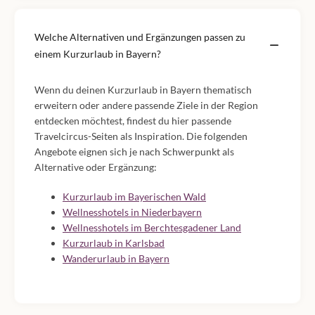
Welche Alternativen und Ergänzungen passen zu
einem Kurzurlaub in Bayern?
Wenn du deinen Kurzurlaub in Bayern thematisch
erweitern oder andere passende Ziele in der Region
entdecken möchtest, findest du hier passende
Travelcircus-Seiten als Inspiration. Die folgenden
Angebote eignen sich je nach Schwerpunkt als
Alternative oder Ergänzung:
Kurzurlaub im Bayerischen Wald
Wellnesshotels in Niederbayern
Wellnesshotels im Berchtesgadener Land
Kurzurlaub in Karlsbad
Wanderurlaub in Bayern