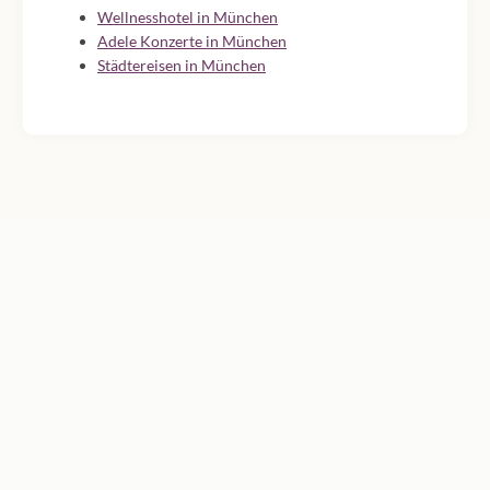
Wellnesshotel in München
Adele Konzerte in München
Städtereisen in München