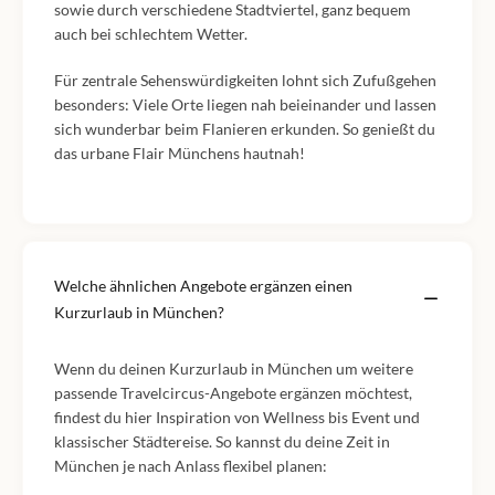
sowie durch verschiedene Stadtviertel, ganz bequem
auch bei schlechtem Wetter.
Für zentrale Sehenswürdigkeiten lohnt sich Zufußgehen
besonders: Viele Orte liegen nah beieinander und lassen
sich wunderbar beim Flanieren erkunden. So genießt du
das urbane Flair Münchens hautnah!
Welche ähnlichen Angebote ergänzen einen
Kurzurlaub in München?
Wenn du deinen Kurzurlaub in München um weitere
passende Travelcircus-Angebote ergänzen möchtest,
findest du hier Inspiration von Wellness bis Event und
klassischer Städtereise. So kannst du deine Zeit in
München je nach Anlass flexibel planen: