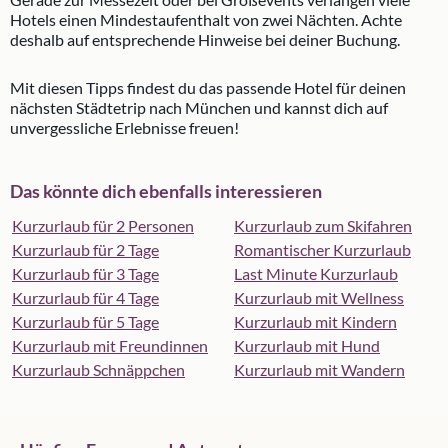
Hotels einen Mindestaufenthalt von zwei Nächten. Achte
deshalb auf entsprechende Hinweise bei deiner Buchung.
Mit diesen Tipps findest du das passende Hotel für deinen
nächsten Städtetrip nach München und kannst dich auf
unvergessliche Erlebnisse freuen!
Das könnte dich ebenfalls interessieren
Kurzurlaub für 2 Personen
Kurzurlaub zum Skifahren
Kurzurlaub für 2 Tage
Romantischer Kurzurlaub
Kurzurlaub für 3 Tage
Last Minute Kurzurlaub
Kurzurlaub für 4 Tage
Kurzurlaub mit Wellness
Kurzurlaub für 5 Tage
Kurzurlaub mit Kindern
Kurzurlaub mit Freundinnen
Kurzurlaub mit Hund
Kurzurlaub Schnäppchen
Kurzurlaub mit Wandern