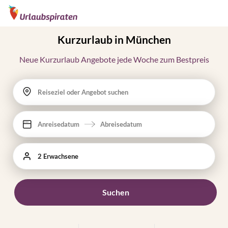
Kurzurlaub in München
Neue Kurzurlaub Angebote jede Woche zum Bestpreis
Reiseziel oder Angebot suchen
Anreisedatum
Abreisedatum
2 Erwachsene
Suchen