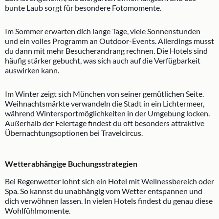
bunte Laub sorgt für besondere Fotomomente.
Im Sommer erwarten dich lange Tage, viele Sonnenstunden
und ein volles Programm an Outdoor-Events. Allerdings musst
du dann mit mehr Besucherandrang rechnen. Die Hotels sind
häufig stärker gebucht, was sich auch auf die Verfügbarkeit
auswirken kann.
Im Winter zeigt sich München von seiner gemütlichen Seite.
Weihnachtsmärkte verwandeln die Stadt in ein Lichtermeer,
während Wintersportmöglichkeiten in der Umgebung locken.
Außerhalb der Feiertage findest du oft besonders attraktive
Übernachtungsoptionen bei Travelcircus.
Wetterabhängige Buchungsstrategien
Bei Regenwetter lohnt sich ein Hotel mit Wellnessbereich oder
Spa. So kannst du unabhängig vom Wetter entspannen und
dich verwöhnen lassen. In vielen Hotels findest du genau diese
Wohlfühlmomente.