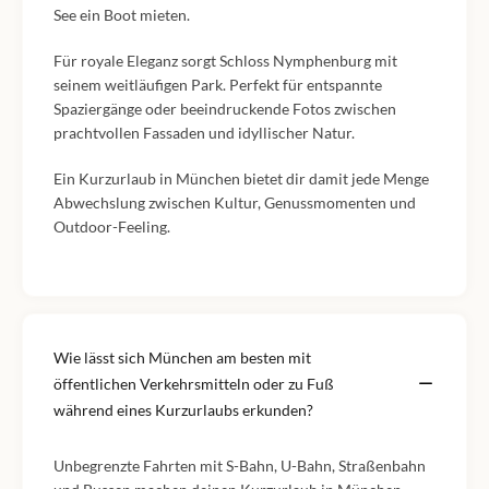
See ein Boot mieten.
Für royale Eleganz sorgt Schloss Nymphenburg mit
seinem weitläufigen Park. Perfekt für entspannte
Spaziergänge oder beeindruckende Fotos zwischen
prachtvollen Fassaden und idyllischer Natur.
Ein Kurzurlaub in München bietet dir damit jede Menge
Abwechslung zwischen Kultur, Genussmomenten und
Outdoor-Feeling.
Wie lässt sich München am besten mit
öffentlichen Verkehrsmitteln oder zu Fuß
während eines Kurzurlaubs erkunden?
Unbegrenzte Fahrten mit S-Bahn, U-Bahn, Straßenbahn