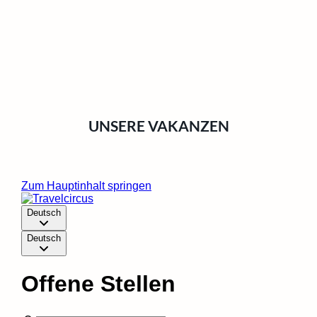
UNSERE VAKANZEN