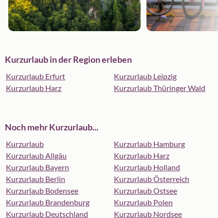
Kurzurlaub in der Region erleben
Kurzurlaub Erfurt
Kurzurlaub Leipzig
Kurzurlaub Harz
Kurzurlaub Thüringer Wald
Noch mehr Kurzurlaub...
Kurzurlaub
Kurzurlaub Hamburg
Kurzurlaub Allgäu
Kurzurlaub Harz
Kurzurlaub Bayern
Kurzurlaub Holland
Kurzurlaub Berlin
Kurzurlaub Österreich
Kurzurlaub Bodensee
Kurzurlaub Ostsee
Kurzurlaub Brandenburg
Kurzurlaub Polen
Kurzurlaub Deutschland
Kurzurlaub Nordsee