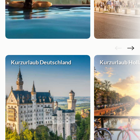
Kurzurlaub Deutschland
Kurzurlaub Hol