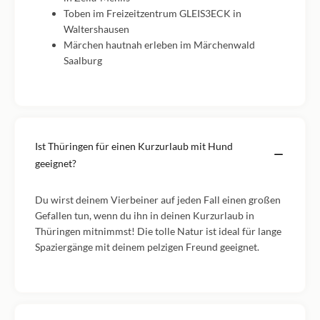
Toben im Freizeitzentrum GLEIS3ECK in
Waltershausen
Märchen hautnah erleben im Märchenwald
Saalburg
Ist Thüringen für einen Kurzurlaub mit Hund
geeignet?
Du wirst deinem Vierbeiner auf jeden Fall einen großen
Gefallen tun, wenn du ihn in deinen Kurzurlaub in
Thüringen mitnimmst! Die tolle Natur ist ideal für lange
Spaziergänge mit deinem pelzigen Freund geeignet.