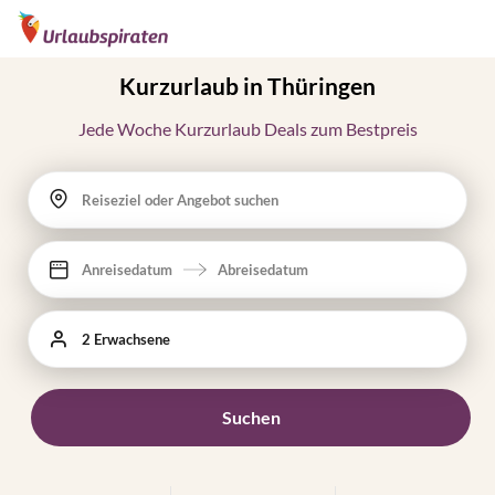
Kurzurlaub in Thüringen
Jede Woche Kurzurlaub Deals zum Bestpreis
Reiseziel oder Angebot suchen
Anreisedatum
Abreisedatum
2 Erwachsene
Suchen