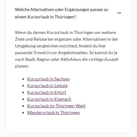
Welche Alternativen oder Ergänzungen passen zu
einem Kurzurlaub in Thüringen?
Wenn du deinen Kurzurlaub in Thüringen um weitere
Ziele und Reisearten ergänzen oder Alternativen in der
Umgebung vergleichen möchtest, findest du hier
passende Travelcircus-Angebotsseiten. So kannst du je
nach Stadt, Region oder Aktivfokus die richtige Auszeit
planen:
Kurzurlaub in Sachsen
Kurzurlaub in Leipzig
Kurzurlaub in Erfurt
Kurzurlaub in Eisenach
Kurzurlaub im Thüringer Wald
Wanderurlaub in Thüringen