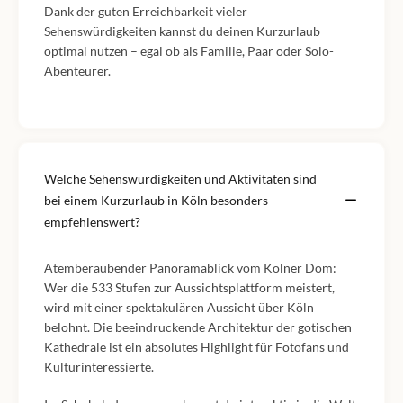
Dank der guten Erreichbarkeit vieler
Sehenswürdigkeiten kannst du deinen Kurzurlaub
optimal nutzen – egal ob als Familie, Paar oder Solo-
Abenteurer.
Welche Sehenswürdigkeiten und Aktivitäten sind
bei einem Kurzurlaub in Köln besonders
empfehlenswert?
Atemberaubender Panoramablick vom Kölner Dom:
Wer die 533 Stufen zur Aussichtsplattform meistert,
wird mit einer spektakulären Aussicht über Köln
belohnt. Die beeindruckende Architektur der gotischen
Kathedrale ist ein absolutes Highlight für Fotofans und
Kulturinteressierte.