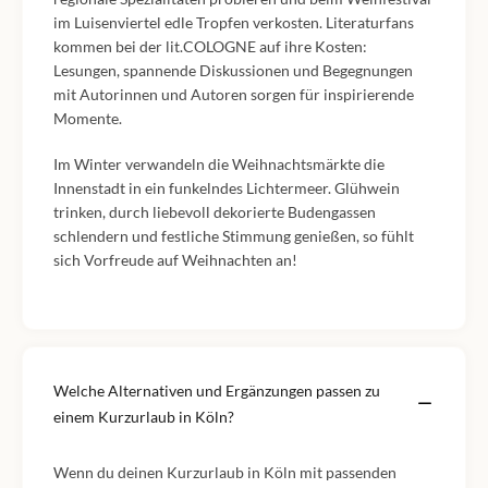
im Luisenviertel edle Tropfen verkosten. Literaturfans
kommen bei der lit.COLOGNE auf ihre Kosten:
Lesungen, spannende Diskussionen und Begegnungen
mit Autorinnen und Autoren sorgen für inspirierende
Momente.
Im Winter verwandeln die Weihnachtsmärkte die
Innenstadt in ein funkelndes Lichtermeer. Glühwein
trinken, durch liebevoll dekorierte Budengassen
schlendern und festliche Stimmung genießen, so fühlt
sich Vorfreude auf Weihnachten an!
Welche Alternativen und Ergänzungen passen zu
einem Kurzurlaub in Köln?
Wenn du deinen Kurzurlaub in Köln mit passenden