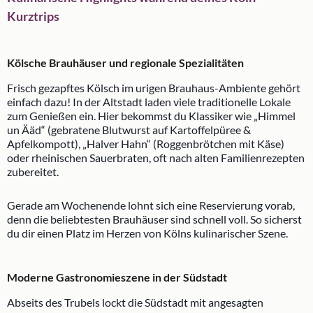
Kurztrips
Kölsche Brauhäuser und regionale Spezialitäten
Frisch gezapftes Kölsch im urigen Brauhaus-Ambiente gehört
einfach dazu! In der Altstadt laden viele traditionelle Lokale
zum Genießen ein. Hier bekommst du Klassiker wie „Himmel
un Ääd“ (gebratene Blutwurst auf Kartoffelpüree &
Apfelkompott), „Halver Hahn“ (Roggenbrötchen mit Käse)
oder rheinischen Sauerbraten, oft nach alten Familienrezepten
zubereitet.
Gerade am Wochenende lohnt sich eine Reservierung vorab,
denn die beliebtesten Brauhäuser sind schnell voll. So sicherst
du dir einen Platz im Herzen von Kölns kulinarischer Szene.
Moderne Gastronomieszene in der Südstadt
Abseits des Trubels lockt die Südstadt mit angesagten