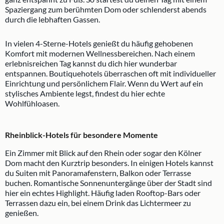
Spaziergang zum berühmten Dom oder schlenderst abends
durch die lebhaften Gassen.
In vielen 4-Sterne-Hotels genießt du häufig gehobenen
Komfort mit modernen Wellnessbereichen. Nach einem
erlebnisreichen Tag kannst du dich hier wunderbar
entspannen. Boutiquehotels überraschen oft mit individueller
Einrichtung und persönlichem Flair. Wenn du Wert auf ein
stylisches Ambiente legst, findest du hier echte
Wohlfühloasen.
Rheinblick-Hotels für besondere Momente
Ein Zimmer mit Blick auf den Rhein oder sogar den Kölner
Dom macht den Kurztrip besonders. In einigen Hotels kannst
du Suiten mit Panoramafenstern, Balkon oder Terrasse
buchen. Romantische Sonnenuntergänge über der Stadt sind
hier ein echtes Highlight. Häufig laden Rooftop-Bars oder
Terrassen dazu ein, bei einem Drink das Lichtermeer zu
genießen.