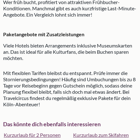
Wer früh bucht, profitiert von attraktiven Frühbucher-
Konditionen. Manchmal gibt es auch kurzfristige Last-Minute-
Angebote. Ein Vergleich lohnt sich immer!
Paketangebote mit Zusatzleistungen
Viele Hotels bieten Arrangements inklusive Museumskarten
an. Das ist ideal für alle Kulturfans, die beim Buchen sparen
möchten.
Mit flexiblen Tarifen bleibst du entspannt. Prüfe immer die
Stornierungsbedingungen! Häufig sind Umbuchungen bis zu 8
Tage vor Reisebeginn gegen Gutschein möglich, sodass deine
Planung flexibel bleibt, falls sich doch mal etwas ändert. Bei
Travelcircus findest du regelmäßig exklusive Pakete für dein
Köln-Abenteuer!
Das könnte dich ebenfalls interessieren
Kurzurlaub für 2 Personen
Kurzurlaub zum Skifahren