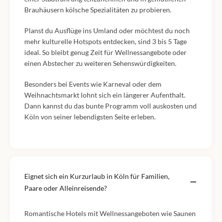
Brauhäusern kölsche Spezialitäten zu probieren.
Planst du Ausflüge ins Umland oder möchtest du noch
mehr kulturelle Hotspots entdecken, sind 3 bis 5 Tage
ideal. So bleibt genug Zeit für Wellnessangebote oder
einen Abstecher zu weiteren Sehenswürdigkeiten.
Besonders bei Events wie Karneval oder dem
Weihnachtsmarkt lohnt sich ein längerer Aufenthalt.
Dann kannst du das bunte Programm voll auskosten und
Köln von seiner lebendigsten Seite erleben.
Eignet sich ein Kurzurlaub in Köln für Familien,
Paare oder Alleinreisende?
Romantische Hotels mit Wellnessangeboten wie Saunen