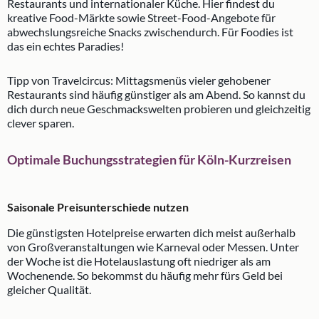
Restaurants und internationaler Küche. Hier findest du
kreative Food-Märkte sowie Street-Food-Angebote für
abwechslungsreiche Snacks zwischendurch. Für Foodies ist
das ein echtes Paradies!
Tipp von Travelcircus: Mittagsmenüs vieler gehobener
Restaurants sind häufig günstiger als am Abend. So kannst du
dich durch neue Geschmackswelten probieren und gleichzeitig
clever sparen.
Optimale Buchungsstrategien für Köln-Kurzreisen
Saisonale Preisunterschiede nutzen
Die günstigsten Hotelpreise erwarten dich meist außerhalb
von Großveranstaltungen wie Karneval oder Messen. Unter
der Woche ist die Hotelauslastung oft niedriger als am
Wochenende. So bekommst du häufig mehr fürs Geld bei
gleicher Qualität.