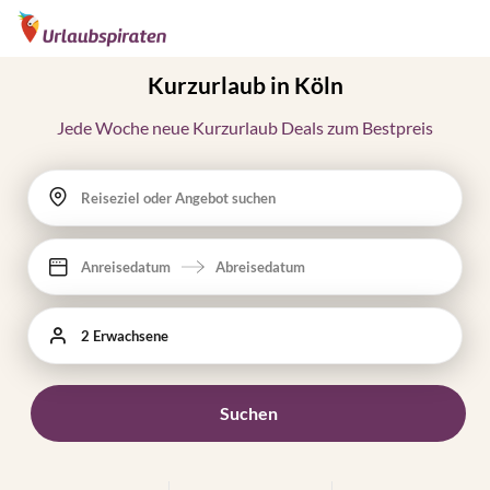
Kurzurlaub in Köln
Jede Woche neue Kurzurlaub Deals zum Bestpreis
Reiseziel oder Angebot suchen
Anreisedatum
Abreisedatum
2 Erwachsene
Suchen