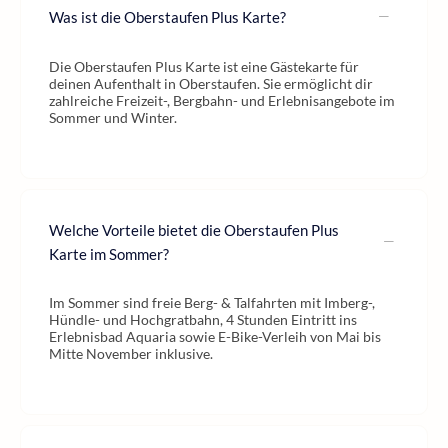
Was ist die Oberstaufen Plus Karte?
Die Oberstaufen Plus Karte ist eine Gästekarte für
deinen Aufenthalt in Oberstaufen. Sie ermöglicht dir
zahlreiche Freizeit-, Bergbahn- und Erlebnisangebote im
Sommer und Winter.
Welche Vorteile bietet die Oberstaufen Plus
Karte im Sommer?
Im Sommer sind freie Berg- & Talfahrten mit Imberg-,
Hündle- und Hochgratbahn, 4 Stunden Eintritt ins
Erlebnisbad Aquaria sowie E-Bike-Verleih von Mai bis
Mitte November inklusive.