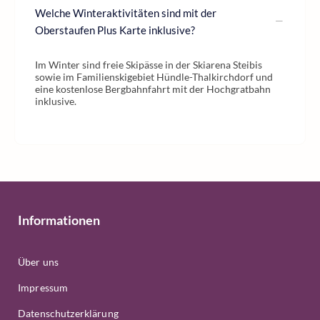
Welche Winteraktivitäten sind mit der
Oberstaufen Plus Karte inklusive?
Im Winter sind freie Skipässe in der Skiarena Steibis
sowie im Familienskigebiet Hündle-Thalkirchdorf und
eine kostenlose Bergbahnfahrt mit der Hochgratbahn
inklusive.
Informationen
Über uns
Impressum
Datenschutzerklärung