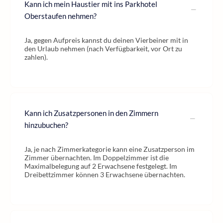
Kann ich mein Haustier mit ins Parkhotel
Oberstaufen nehmen?
Ja, gegen Aufpreis kannst du deinen Vierbeiner mit in
den Urlaub nehmen (nach Verfügbarkeit, vor Ort zu
zahlen).
Kann ich Zusatzpersonen in den Zimmern
hinzubuchen?
Ja, je nach Zimmerkategorie kann eine Zusatzperson im
Zimmer übernachten. Im Doppelzimmer ist die
Maximalbelegung auf 2 Erwachsene festgelegt. Im
Dreibettzimmer können 3 Erwachsene übernachten.