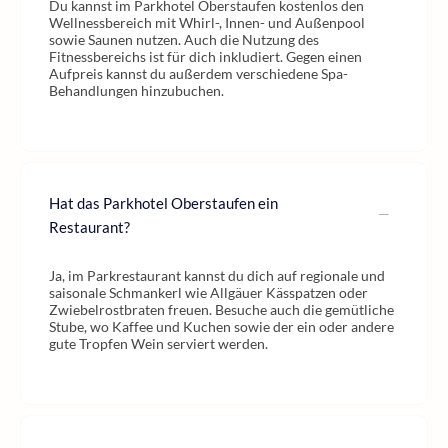
Du kannst im Parkhotel Oberstaufen kostenlos den
Wellnessbereich mit Whirl-, Innen- und Außenpool
sowie Saunen nutzen. Auch die Nutzung des
Fitnessbereichs ist für dich inkludiert. Gegen einen
Aufpreis kannst du außerdem verschiedene Spa-
Behandlungen hinzubuchen.
Hat das Parkhotel Oberstaufen ein
Restaurant?
Ja, im Parkrestaurant kannst du dich auf regionale und
saisonale Schmankerl wie Allgäuer Kässpatzen oder
Zwiebelrostbraten freuen. Besuche auch die gemütliche
Stube, wo Kaffee und Kuchen sowie der ein oder andere
gute Tropfen Wein serviert werden.