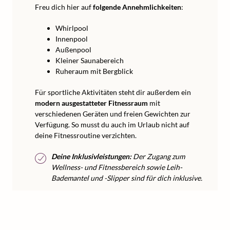
Freu dich hier auf
folgende Annehmlichkeiten
:
Whirlpool
Innenpool
Außenpool
Kleiner Saunabereich
Ruheraum mit Bergblick
Für sportliche Aktivitäten steht dir außerdem ein
modern ausgestatteter Fitnessraum
mit
verschiedenen Geräten und freien Gewichten zur
Verfügung. So musst du auch im Urlaub nicht auf
deine Fitnessroutine verzichten.
Deine Inklusivleistungen:
Der Zugang zum
Wellness- und Fitnessbereich sowie Leih-
Bademantel und -Slipper sind für dich inklusive.