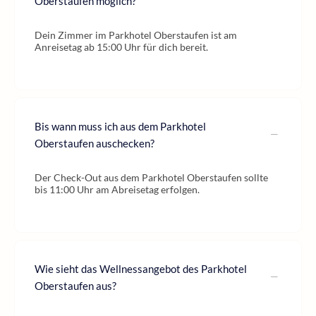
Oberstaufen möglich?
Dein Zimmer im Parkhotel Oberstaufen ist am
Anreisetag ab 15:00 Uhr für dich bereit.
Bis wann muss ich aus dem Parkhotel
Oberstaufen auschecken?
Der Check-Out aus dem Parkhotel Oberstaufen sollte
bis 11:00 Uhr am Abreisetag erfolgen.
Wie sieht das Wellnessangebot des Parkhotel
Oberstaufen aus?