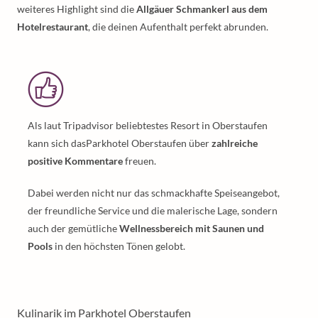
weiteres Highlight sind die
Allgäuer Schmankerl aus dem
Hotelrestaurant
, die deinen Aufenthalt perfekt abrunden.
Als laut Tripadvisor beliebtestes Resort in Oberstaufen
kann sich dasParkhotel Oberstaufen über
zahlreiche
positive Kommentare
freuen.
Dabei werden nicht nur das schmackhafte Speiseangebot,
der freundliche Service und die malerische Lage, sondern
auch der gemütliche
Wellnessbereich mit Saunen und
Pools
in den höchsten Tönen gelobt.
Kulinarik im Parkhotel Oberstaufen