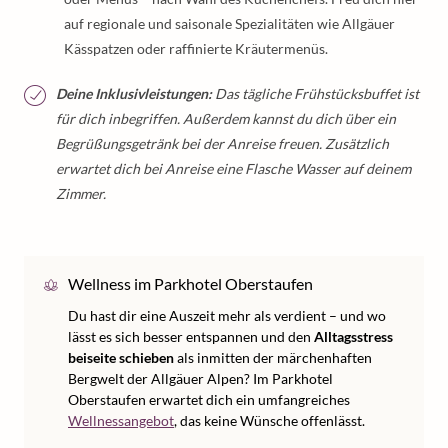
auf regionale und saisonale Spezialitäten wie Allgäuer
Kässpatzen oder raffinierte Kräutermenüs.
Deine Inklusivleistungen:
Das tägliche Frühstücksbuffet ist
für dich inbegriffen. Außerdem kannst du dich über ein
Begrüßungsgetränk bei der Anreise freuen. Zusätzlich
erwartet dich bei Anreise eine Flasche Wasser auf deinem
Zimmer.
Wellness im Parkhotel Oberstaufen
Du hast dir eine Auszeit mehr als verdient – und wo
lässt es sich besser entspannen und den
Alltagsstress
beiseite schieben
als inmitten der märchenhaften
Bergwelt der Allgäuer Alpen? Im Parkhotel
Oberstaufen erwartet dich ein umfangreiches
Wellnessangebot
, das keine Wünsche offenlässt.