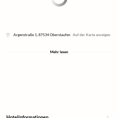
Argenstraße 1
,
87534
Oberstaufen
Auf der Karte anzeigen
Mehr lesen
Hotelinformationen