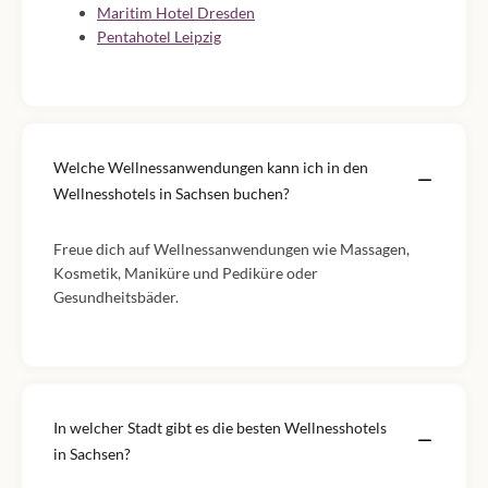
Maritim Hotel Dresden
Pentahotel Leipzig
Welche Wellnessanwendungen kann ich in den
Wellnesshotels in Sachsen buchen?
Freue dich auf Wellnessanwendungen wie Massagen,
Kosmetik, Maniküre und Pediküre oder
Gesundheitsbäder.
In welcher Stadt gibt es die besten Wellnesshotels
in Sachsen?