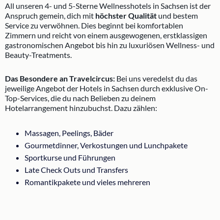
All unseren 4- und 5-Sterne Wellnesshotels in Sachsen ist der
Anspruch gemein, dich mit
höchster Qualität
und bestem
Service zu verwöhnen. Dies beginnt bei komfortablen
Zimmern und reicht von einem ausgewogenen, erstklassigen
gastronomischen Angebot bis hin zu luxuriösen Wellness- und
Beauty-Treatments.
Das Besondere an Travelcircus:
Bei uns veredelst du das
jeweilige Angebot der Hotels in Sachsen durch exklusive On-
Top-Services, die du nach Belieben zu deinem
Hotelarrangement hinzubuchst. Dazu zählen:
Massagen, Peelings, Bäder
Gourmetdinner, Verkostungen und Lunchpakete
Sportkurse und Führungen
Late Check Outs und Transfers
Romantikpakete und vieles mehreren