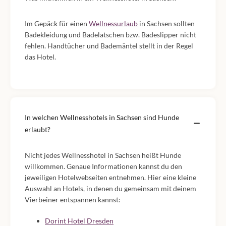
Im Gepäck für einen
Wellnessurlaub
in Sachsen sollten
Badekleidung und Badelatschen bzw. Badeslipper nicht
fehlen. Handtücher und Bademäntel stellt in der Regel
das Hotel.
In welchen Wellnesshotels in Sachsen sind Hunde
erlaubt?
Nicht jedes Wellnesshotel in Sachsen heißt Hunde
willkommen. Genaue Informationen kannst du den
jeweiligen Hotelwebseiten entnehmen. Hier eine kleine
Auswahl an Hotels, in denen du gemeinsam mit deinem
Vierbeiner entspannen kannst:
Dorint Hotel Dresden