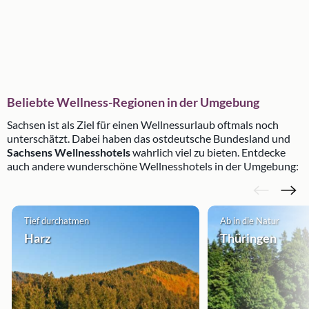
Beliebte Wellness-Regionen in der Umgebung
Sachsen ist als Ziel für einen Wellnessurlaub oftmals noch
unterschätzt. Dabei haben das ostdeutsche Bundesland und
Sachsens Wellnesshotels
wahrlich viel zu bieten. Entdecke
auch andere wunderschöne Wellnesshotels in der Umgebung:
Tief durchatmen
Ab in die Natur
Harz
Thüringen