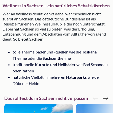
Wellness in Sachsen – ein natürliches Schatzkästchen
Wer an Wellness denkt, denkt dabei wahrscheinlich nicht
zuerst an Sachsen. Das ostdeutsche Bundesland ist als
Reiseziel für einen Wellnessurlaub leider noch unterschätzt.
Dabei hat Sachsen so viel zu bieten, was der Erholung,
Entspannung und dem Abschalten vom Alltag hervorragend
dient. So bietet Sachsen:
tolle Thermalbäder und -quellen wie die
Toskana
Therme
oder die
Sachsentherme
traditionelle
Kurorte und Heilbäder
wie Bad Schandau
oder Rathen
natürliche Vielfalt in mehreren
Naturparks
wie der
Dübener Heide
Das solltest du in Sachsen nicht verpassen