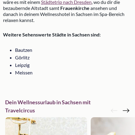
wäre es mit einem
Städtetrip nach Dresden
, wo du dir die
bezaubernde Altstadt samt
Frauenkirche
ansehen und
danach in deinem Wellnesshotel in Sachsen im Spa-Bereich
relaxen kannst.
Weitere Sehenswerte Städte in Sachsen sind:
Bautzen
Görlitz
Leipzig
Meissen
Dein Wellnessurlaub in Sachsen mit
Travelcircus