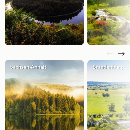
Sachsen-Anhalt
Brandenburg