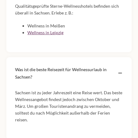
Qualitätsgeprüfte Sterne-Wellnesshotels befinden sich
überall in Sachsen. Erlebe z. B.:
Wellness in Meißen
Wellness in Leipzig
Was ist die beste Reisezeit für Wellnessurlaub in
Sachsen?
Sachsen ist zu jeder Jahreszeit eine Reise wert. Das beste
Wellnessangebot findest jedoch zwischen Oktober und
März. Um großen Touristenandrang zu vermeiden,
solltest du nach Möglichkeit außerhalb der Ferien
reisen.