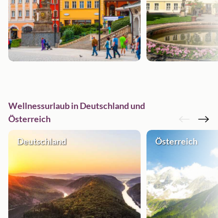
Wellnessurlaub in Deutschland und
Österreich
Deutschland
Österreich