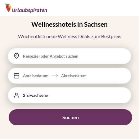
Wellnesshotels in Sachsen
Wöchentlich neue Wellness Deals zum Bestpreis
Reiseziel oder Angebot suchen
Anreisedatum
Abreisedatum
2 Erwachsene
Suchen