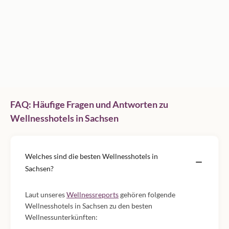
FAQ: Häufige Fragen und Antworten zu
Wellnesshotels in Sachsen
Welches sind die besten Wellnesshotels in
Sachsen?
Laut unseres
Wellnessreports
gehören folgende
Wellnesshotels in Sachsen zu den besten
Wellnessunterkünften: