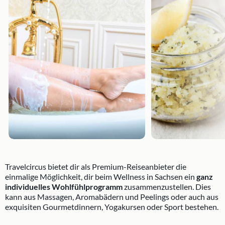
Travelcircus bietet dir als Premium-Reiseanbieter die
einmalige Möglichkeit, dir beim Wellness in Sachsen ein
ganz
individuelles Wohlfühlprogramm
zusammenzustellen. Dies
kann aus Massagen, Aromabädern und Peelings oder auch aus
exquisiten Gourmetdinnern, Yogakursen oder Sport bestehen.