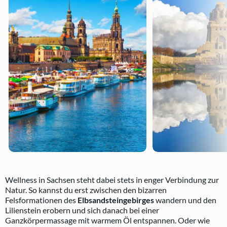
Wellness in Sachsen steht dabei stets in enger Verbindung zur
Natur. So kannst du erst zwischen den bizarren
Felsformationen des
Elbsandsteingebirges
wandern und den
Lilienstein erobern und sich danach bei einer
Ganzkörpermassage mit warmem Öl entspannen. Oder wie