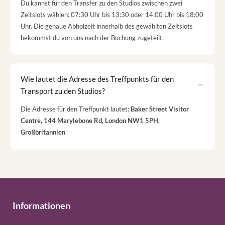
Du kannst für den Transfer zu den Studios zwischen zwei
Zeitslots wählen: 07:30 Uhr bis 13:30 oder 14:00 Uhr bis 18:00
Uhr. Die genaue Abholzeit innerhalb des gewählten Zeitslots
bekommst du von uns nach der Buchung zugeteilt.
Wie lautet die Adresse des Treffpunkts für den
Transport zu den Studios?
Die Adresse für den Treffpunkt lautet:
Baker Street Visitor
Centre, 144 Marylebone Rd, London NW1 5PH,
Großbritannien
Informationen