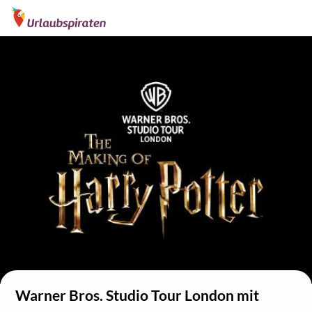
Warner Bros. Studio Tour London mit