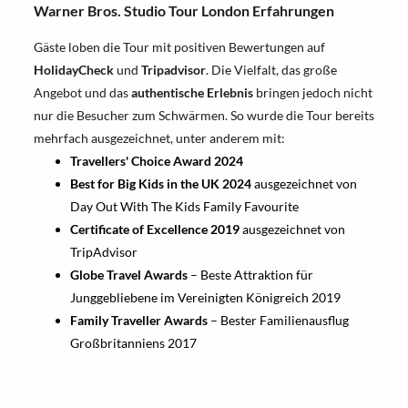
Warner Bros. Studio Tour London Erfahrungen
Gäste loben die Tour mit positiven Bewertungen auf
HolidayCheck
und
Tripadvisor
. Die Vielfalt, das große
Angebot und das
authentische Erlebnis
bringen jedoch nicht
nur die Besucher zum Schwärmen. So wurde die Tour bereits
mehrfach ausgezeichnet, unter anderem mit:
Travellers' Choice Award 2024
Best for Big Kids in the UK 2024
ausgezeichnet von
Day Out With The Kids Family Favourite
Certificate of Excellence 2019
ausgezeichnet von
TripAdvisor
Globe Travel Awards
– Beste Attraktion für
Junggebliebene im Vereinigten Königreich 2019
Family Traveller Awards
– Bester Familienausflug
Großbritanniens 2017