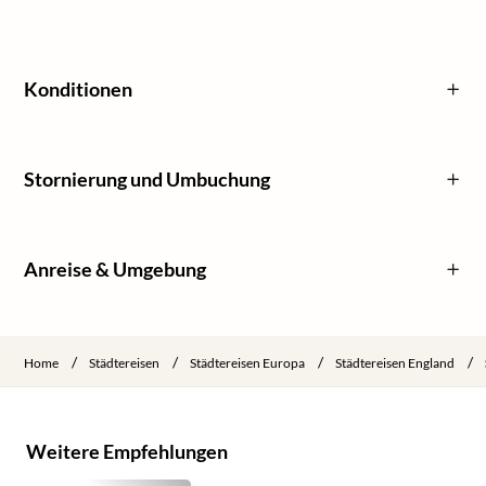
Konditionen
Stornierung und Umbuchung
Anreise & Umgebung
/
/
/
/
Home
Städtereisen
Städtereisen Europa
Städtereisen England
Weitere Empfehlungen