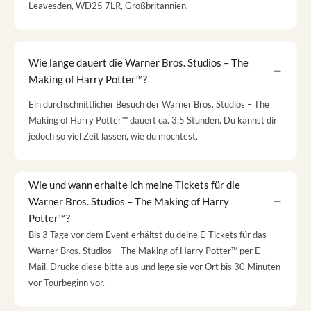
Leavesden, WD25 7LR, Großbritannien.
Wie lange dauert die Warner Bros. Studios – The
Making of Harry Potter™?
Ein durchschnittlicher Besuch der Warner Bros. Studios – The
Making of Harry Potter™ dauert ca. 3,5 Stunden. Du kannst dir
jedoch so viel Zeit lassen, wie du möchtest.
Wie und wann erhalte ich meine Tickets für die
Warner Bros. Studios – The Making of Harry
Potter™?
Bis 3 Tage vor dem Event erhältst du deine E-Tickets für das
Warner Bros. Studios – The Making of Harry Potter™ per E-
Mail. Drucke diese bitte aus und lege sie vor Ort bis 30 Minuten
vor Tourbeginn vor.