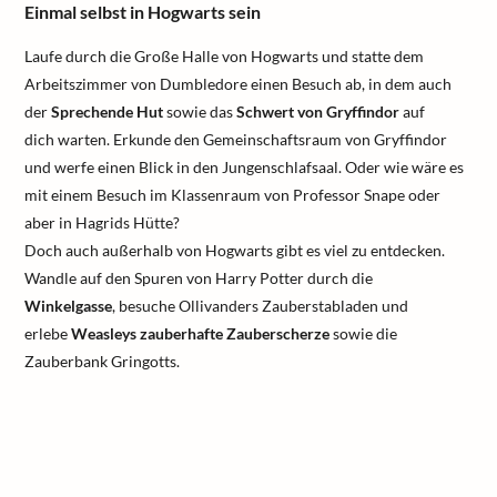
Einmal selbst in Hogwarts sein
Laufe durch die Große Halle von Hogwarts und statte dem
Arbeitszimmer von Dumbledore einen Besuch ab, in dem auch
der
Sprechende Hut
sowie das
Schwert von Gryffindor
auf
dich warten. Erkunde den Gemeinschaftsraum von Gryffindor
und werfe einen Blick in den Jungenschlafsaal. Oder wie wäre es
mit einem Besuch im Klassenraum von Professor Snape oder
aber in Hagrids Hütte?
Doch auch außerhalb von Hogwarts gibt es viel zu entdecken.
Wandle auf den Spuren von Harry Potter durch die
Winkelgasse
, besuche Ollivanders Zauberstabladen und
erlebe
Weasleys zauberhafte Zauberscherze
sowie die
Zauberbank Gringotts.