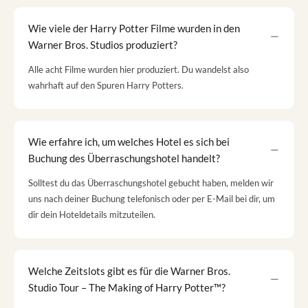
Wie viele der Harry Potter Filme wurden in den
Warner Bros. Studios produziert?
Alle acht Filme wurden hier produziert. Du wandelst also
wahrhaft auf den Spuren Harry Potters.
Wie erfahre ich, um welches Hotel es sich bei
Buchung des Überraschungshotel handelt?
Solltest du das Überraschungshotel gebucht haben, melden wir
uns nach deiner Buchung telefonisch oder per E-Mail bei dir, um
dir dein Hoteldetails mitzuteilen.
Welche Zeitslots gibt es für die Warner Bros.
Studio Tour – The Making of Harry Potter™?