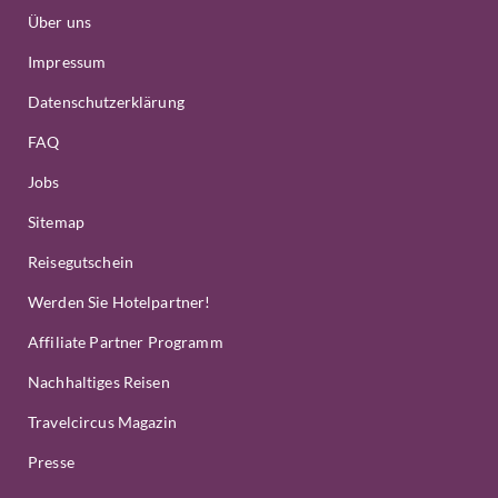
Über uns
Impressum
Datenschutzerklärung
FAQ
Jobs
Sitemap
Reisegutschein
Werden Sie Hotelpartner!
Affiliate Partner Programm
Nachhaltiges Reisen
Travelcircus Magazin
Presse