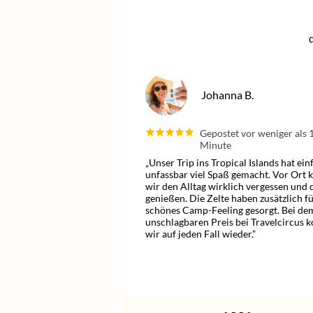
Johanna B.
Gepostet vor weniger als 
Minute
„Unser Trip ins Tropical Islands hat ein
unfassbar viel Spaß gemacht. Vor Ort 
wir den Alltag wirklich vergessen und d
genießen. Die Zelte haben zusätzlich fü
schönes Camp-Feeling gesorgt. Bei de
unschlagbaren Preis bei Travelcircus
wir auf jeden Fall wieder.”