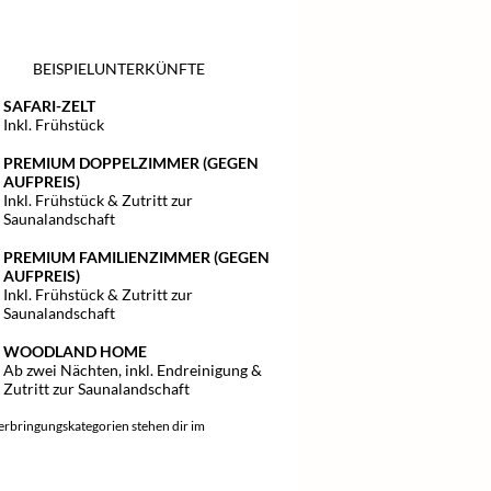
BEISPIELUNTERKÜNFTE
SAFARI-ZELT
Inkl. Frühstück
PREMIUM DOPPELZIMMER (GEGEN
AUFPREIS)
Inkl. Frühstück & Zutritt zur
Saunalandschaft
PREMIUM FAMILIENZIMMER (GEGEN
AUFPREIS)
Inkl. Frühstück & Zutritt zur
Saunalandschaft
WOODLAND HOME
Ab zwei Nächten, inkl. Endreinigung &
Zutritt zur Saunalandschaft
erbringungskategorien stehen dir im