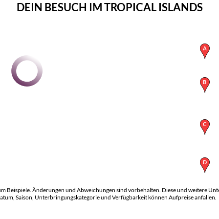
DEIN BESUCH IM TROPICAL ISLANDS
 um Beispiele. Änderungen und Abweichungen sind vorbehalten. Diese und weitere Unt
atum, Saison, Unterbringungskategorie und Verfügbarkeit können Aufpreise anfallen.