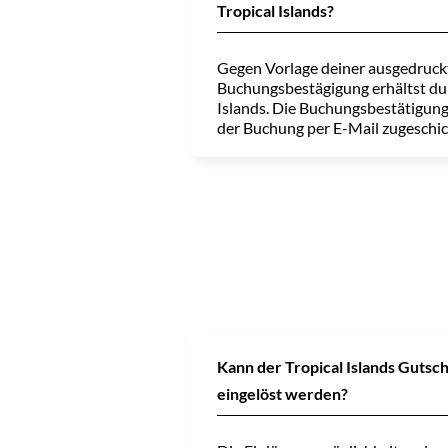
Tropical Islands?
Gegen Vorlage deiner ausgedruck
Buchungsbestägigung erhältst du E
Islands. Die Buchungsbestätigung 
der Buchung per E-Mail zugeschic
Kann der Tropical Islands Gutsc
eingelöst werden?