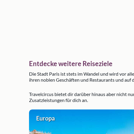
Entdecke weitere Reiseziele
Die Stadt Paris ist stets im Wandel und wird vor al
ihren noblen Geschäften und Restaurants und auf d
Travelcircus bietet dir darüber hinaus aber nicht n
Zusatzleistungen für dich an.
Europa