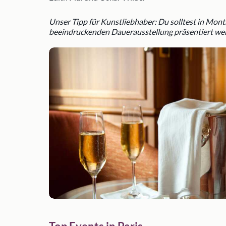
Unser Tipp für Kunstliebhaber: Du solltest in Mon
beeindruckenden Dauerausstellung präsentiert we