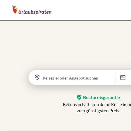
Reiseziel oder Angebot suchen
Bestpreisgarantie
Bei uns erhältst du deine Reise im
zum günstigsten Preis!