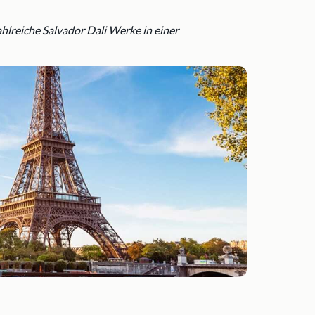
lreiche Salvador Dali Werke in einer