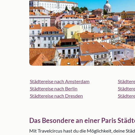
Städtereise nach Amsterdam
Städter
Städtereise nach Berlin
Städtere
Städtereise nach Dresden
Städtere
Das Besondere an einer Paris Städt
Mit Travelcircus hast du die Möglichkeit, deine Stä