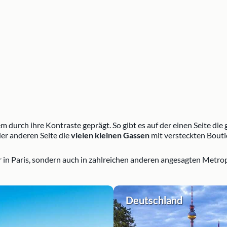
lem durch ihre Kontraste geprägt. So gibt es auf der einen Seite d
er anderen Seite die
vielen kleinen Gassen
mit versteckten Bouti
ur in Paris, sondern auch in zahlreichen anderen angesagten Metrop
Deutschland