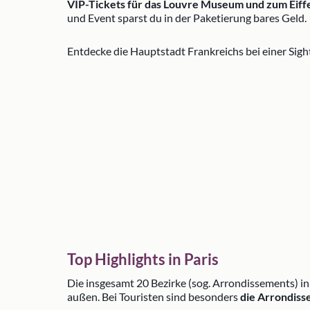
VIP-Tickets für das Louvre Museum und zum Eiff
und Event sparst du in der Paketierung bares Geld.
Entdecke die Hauptstadt Frankreichs bei einer Sigh
Top Highlights in Paris
Die insgesamt 20 Bezirke (sog. Arrondissements) i
außen. Bei Touristen sind besonders
die Arrondiss