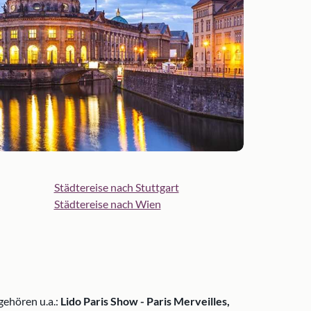
Städtereise nach Stuttgart
Städtereise nach Wien
gehören u.a.:
Lido Paris Show - Paris Merveilles,