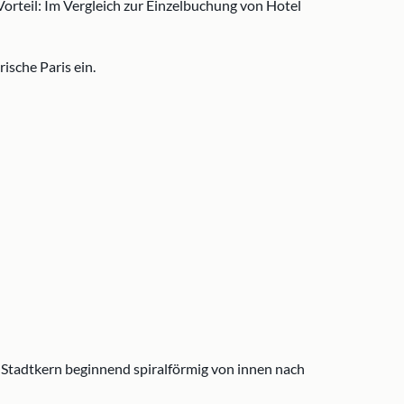
Vorteil: Im Vergleich zur Einzelbuchung von Hotel
ische Paris ein.
 Stadtkern beginnend spiralförmig von innen nach