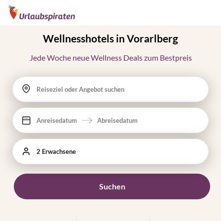
Wellnesshotels in Vorarlberg
Jede Woche neue Wellness Deals zum Bestpreis
Reiseziel oder Angebot suchen
Anreisedatum
Abreisedatum
2 Erwachsene
Suchen