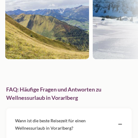
FAQ: Häufige Fragen und Antworten zu
Wellnessurlaub in Vorarlberg
Wann ist die beste Reisezeit für einen
Wellnessurlaub in Vorarlberg?