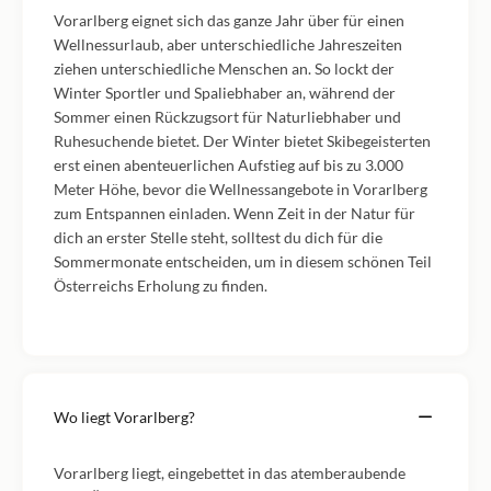
Vorarlberg eignet sich das ganze Jahr über für einen
Wellnessurlaub, aber unterschiedliche Jahreszeiten
ziehen unterschiedliche Menschen an. So lockt der
Winter Sportler und Spaliebhaber an, während der
Sommer einen Rückzugsort für Naturliebhaber und
Ruhesuchende bietet. Der Winter bietet Skibegeisterten
erst einen abenteuerlichen Aufstieg auf bis zu 3.000
Meter Höhe, bevor die Wellnessangebote in Vorarlberg
zum Entspannen einladen. Wenn Zeit in der Natur für
dich an erster Stelle steht, solltest du dich für die
Sommermonate entscheiden, um in diesem schönen Teil
Österreichs Erholung zu finden.
Wo liegt Vorarlberg?
Vorarlberg liegt, eingebettet in das atemberaubende