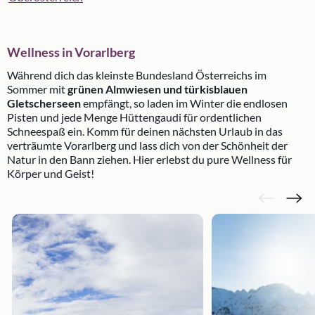
Wellness in Vorarlberg
Während dich das kleinste Bundesland Österreichs im
Sommer mit
grünen Almwiesen und türkisblauen
Gletscherseen
empfängt, so laden im Winter die endlosen
Pisten und jede Menge Hüttengaudi für ordentlichen
Schneespaß ein. Komm für deinen nächsten Urlaub in das
verträumte Vorarlberg und lass dich von der Schönheit der
Natur in den Bann ziehen. Hier erlebst du pure Wellness für
Körper und Geist!