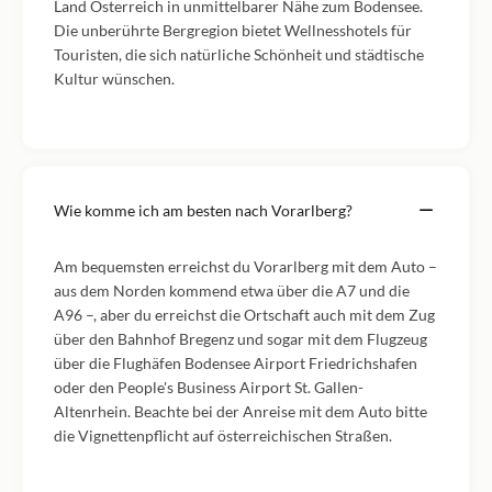
Land Österreich in unmittelbarer Nähe zum Bodensee.
Die unberührte Bergregion bietet Wellnesshotels für
Touristen, die sich natürliche Schönheit und städtische
Kultur wünschen.
Wie komme ich am besten nach Vorarlberg?
Am bequemsten erreichst du Vorarlberg mit dem Auto –
aus dem Norden kommend etwa über die A7 und die
A96 –, aber du erreichst die Ortschaft auch mit dem Zug
über den Bahnhof Bregenz und sogar mit dem Flugzeug
über die Flughäfen Bodensee Airport Friedrichshafen
oder den People's Business Airport St. Gallen-
Altenrhein. Beachte bei der Anreise mit dem Auto bitte
die Vignettenpflicht auf österreichischen Straßen.