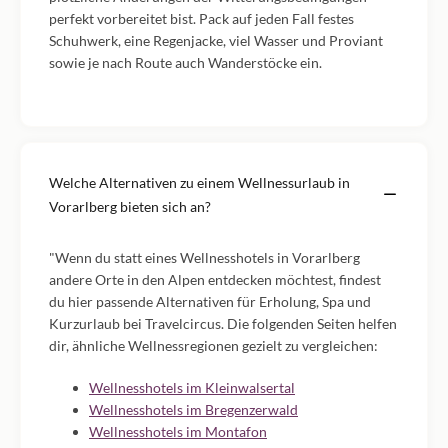
perfekt vorbereitet bist. Pack auf jeden Fall festes
Schuhwerk, eine Regenjacke, viel Wasser und Proviant
sowie je nach Route auch Wanderstöcke ein.
Welche Alternativen zu einem Wellnessurlaub in
Vorarlberg bieten sich an?
"Wenn du statt eines Wellnesshotels in Vorarlberg
andere Orte in den Alpen entdecken möchtest, findest
du hier passende Alternativen für Erholung, Spa und
Kurzurlaub bei Travelcircus. Die folgenden Seiten helfen
dir, ähnliche Wellnessregionen gezielt zu vergleichen:
Wellnesshotels im Kleinwalsertal
Wellnesshotels im Bregenzerwald
Wellnesshotels im Montafon