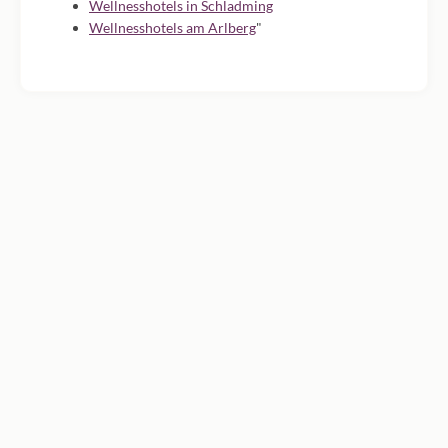
Wellnesshotels in Schladming
Wellnesshotels am Arlberg
"