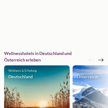
Wellnesshotels in Deutschland und
Österreich erleben
Wellness & Erholung
Österreich genießen
Deutschland
Österreich