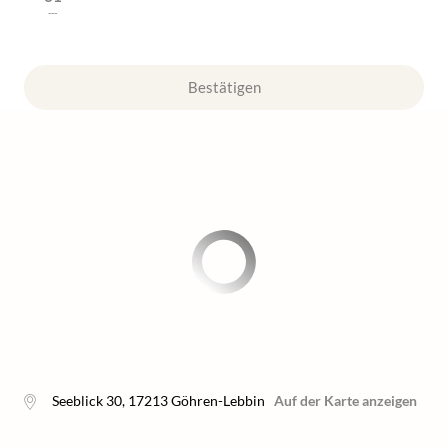
---
Bestätigen
Seeblick 30
,
17213
Göhren-Lebbin
Auf der Karte anzeigen