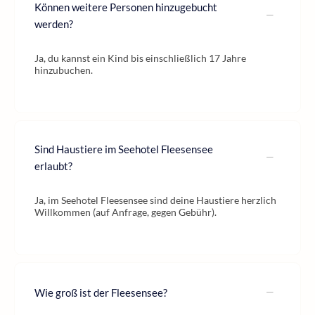
Können weitere Personen hinzugebucht
werden?
Ja, du kannst ein Kind bis einschließlich 17 Jahre
hinzubuchen.
Sind Haustiere im Seehotel Fleesensee
erlaubt?
Ja, im Seehotel Fleesensee sind deine Haustiere herzlich
Willkommen (auf Anfrage, gegen Gebühr).
Wie groß ist der Fleesensee?