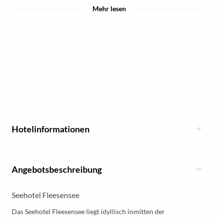
Mehr lesen
Hotelinformationen
Angebotsbeschreibung
Seehotel Fleesensee
Das Seehotel Fleesensee liegt idyllisch inmitten der