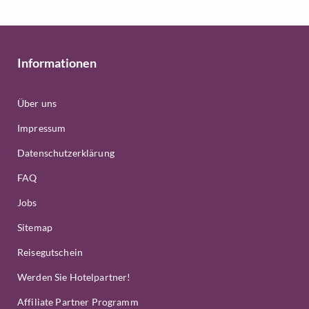
Informationen
Über uns
Impressum
Datenschutzerklärung
FAQ
Jobs
Sitemap
Reisegutschein
Werden Sie Hotelpartner!
Affiliate Partner Programm