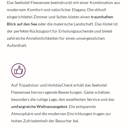
Das Seehotel Fleesensee beeindruckt mit einer Kombination aus
modernem Komfort und natürlicher Eleganz. Die stilvoll
eingerichteten Zimmer und Suiten bieten einen
traumhaften
Blick auf den See
oder die malerische Landschaft. Das Hotel ist
der perfekte Rückzugsort für Erholungssuchende und bietet
zahlreiche Annehmlichkeiten für einen unvergesslichen
Aufenthalt.
Auf Tripadvisor und HolidayCheck erhält das Seehotel
Fleesensee hervorragende Bewertungen. Gäste schätzen
besonders die ruhige Lage, den exzellenten Service und das
umfangreiche Wellnessangebot
. Die entspannte
Atmosphäre und die modernen Einrichtungen tragen zur
hohen Zufriedenheit der Besucher bei.