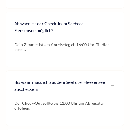
Ab wann ist der Check-In im Seehotel
Fleesensee möglich?
Dein Zimmer ist am Anreisetag ab 16:00 Uhr für dich
bereit.
Bis wann muss ich aus dem Seehotel Fleesensee
auschecken?
Der Check-Out sollte bis 11:00 Uhr am Abreisetag
erfolgen.