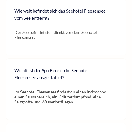
Wie weit befindet sich das Seehotel Fleesensee
vom See entfernt?
Der See befindet sich direkt vor dem Seehotel
Fleesensee.
Womit ist der Spa Bereich im Seehotel
Fleesensee ausgestattet?
Im Seehotel Fleesensee findest du einen Indoorpool,
einen Saunabereich, ein Kräuterdampfbad, eine
Salzgrotte und Wasserbettliegen.