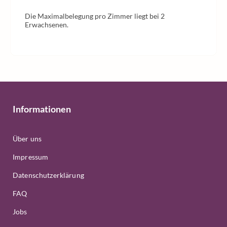
Die Maximalbelegung pro Zimmer liegt bei 2
Erwachsenen.
Informationen
Über uns
Impressum
Datenschutzerklärung
FAQ
Jobs