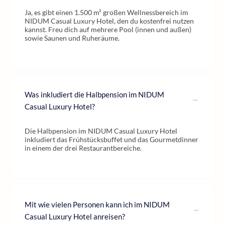
Ja, es gibt einen 1.500 m² großen Wellnessbereich im
NIDUM Casual Luxury Hotel, den du kostenfrei nutzen
kannst. Freu dich auf mehrere Pool (innen und außen)
sowie Saunen und Ruheräume.
Was inkludiert die Halbpension im NIDUM
Casual Luxury Hotel?
Die Halbpension im NIDUM Casual Luxury Hotel
inkludiert das Frühstücksbuffet und das Gourmetdinner
in einem der drei Restaurantbereiche.
Mit wie vielen Personen kann ich im NIDUM
Casual Luxury Hotel anreisen?