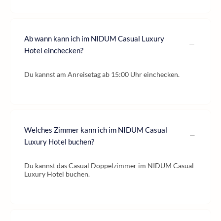
Ab wann kann ich im NIDUM Casual Luxury
Hotel einchecken?
Du kannst am Anreisetag ab 15:00 Uhr einchecken.
Welches Zimmer kann ich im NIDUM Casual
Luxury Hotel buchen?
Du kannst das Casual Doppelzimmer im NIDUM Casual
Luxury Hotel buchen.