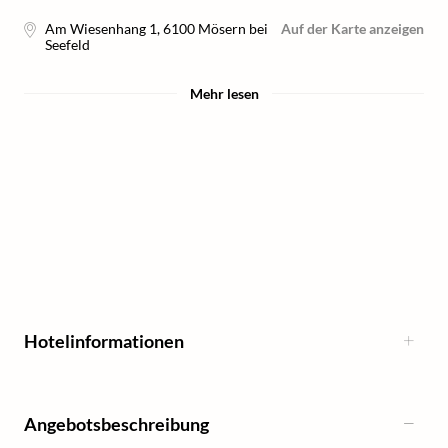
Am Wiesenhang 1
,
6100
Mösern bei
Auf der Karte anzeigen
Seefeld
Mehr lesen
Hotelinformationen
Angebotsbeschreibung