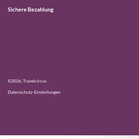
Sichere Bezahlung
©
2026
, Travelcircus
Datenschutz-Einstellungen