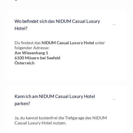
Wo befindet sich das NIDUM Casual Luxury
Hotel?
Du findest das
NIDUM Casual Luxury Hotel
unter
folgender Adresse:
Am Wiesenhang 1
6100
Mösern bei Seefeld
Österreich
Kann ich am NIDUM Casual Luxury Hotel
parken?
Ja, du kannst kostenfrei die Tiefgarage des NIDUM
Casual Luxury Hotel nutzen.