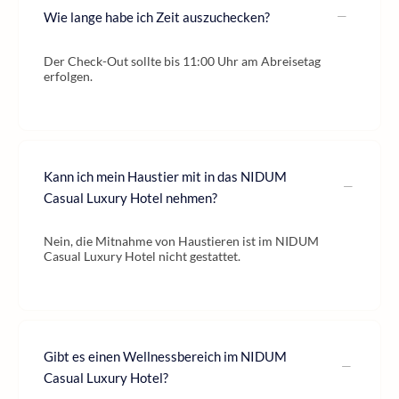
Wie lange habe ich Zeit auszuchecken?
Der Check-Out sollte bis 11:00 Uhr am Abreisetag
erfolgen.
Kann ich mein Haustier mit in das NIDUM
Casual Luxury Hotel nehmen?
Nein, die Mitnahme von Haustieren ist im NIDUM
Casual Luxury Hotel nicht gestattet.
Gibt es einen Wellnessbereich im NIDUM
Casual Luxury Hotel?