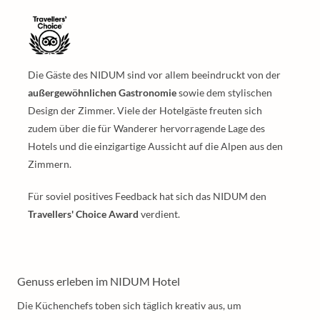
Die Gäste des NIDUM sind vor allem beeindruckt von der
außergewöhnlichen Gastronomie
sowie dem stylischen
Design der Zimmer. Viele der Hotelgäste freuten sich
zudem über die für Wanderer hervorragende Lage des
Hotels und die einzigartige Aussicht auf die Alpen aus den
Zimmern.
Für soviel positives Feedback hat sich das NIDUM den
Travellers' Choice Award
verdient.
Genuss erleben im NIDUM Hotel
Die Küchenchefs toben sich täglich kreativ aus, um