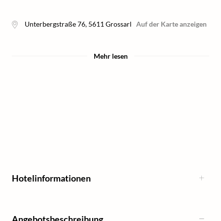
Unterbergstraße 76
,
5611
Grossarl
Auf der Karte anzeigen
Mehr lesen
Hotelinformationen
Angebotsbeschreibung