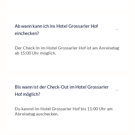
Ab wann kann ich ins Hotel Grossarler Hof
einchecken?
Der Check-In im Hotel Grossarler Hof ist am Anreisetag
ab 15:00 Uhr möglich.
Bis wann ist der Check-Out im Hotel Grossarler
Hof möglich?
Du kannst im Hotel Grossarler Hof bis 11:00 Uhr am
Abreisetag auschecken.