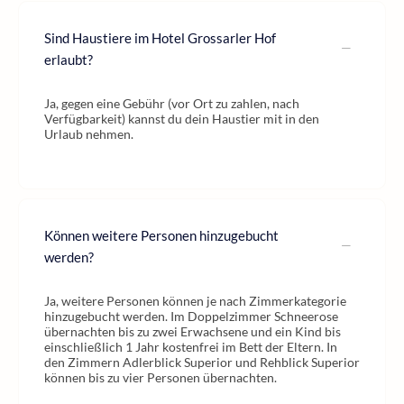
Sind Haustiere im Hotel Grossarler Hof
erlaubt?
Ja, gegen eine Gebühr (vor Ort zu zahlen, nach
Verfügbarkeit) kannst du dein Haustier mit in den
Urlaub nehmen.
Können weitere Personen hinzugebucht
werden?
Ja, weitere Personen können je nach Zimmerkategorie
hinzugebucht werden. Im Doppelzimmer Schneerose
übernachten bis zu zwei Erwachsene und ein Kind bis
einschließlich 1 Jahr kostenfrei im Bett der Eltern. In
den Zimmern Adlerblick Superior und Rehblick Superior
können bis zu vier Personen übernachten.